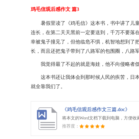
鸡毛信观后感作文 篇3
暑假里读了《鸡毛信》这本书，书中讲了儿
连长，在第二天天黑前一定要送到，千万不要落在
幸被鬼子撞见了，但他临危不惧，机智地想到了
长，而且还把鬼子带到了八路军的包围圈，八路
我觉得最了不起的就是海娃，他不向侵略者
这本书还让我体会到那时候人民的疾苦，日
就全靠我们了。
《鸡毛信观后感作文三篇.doc》
将本文的Word文档下载到电脑，方便收
推荐度：