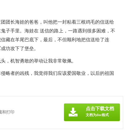
童团团长海娃的爸爸，叫他把一封粘着三根鸡毛的信送给
鬼子手里。海娃在 送信的路上，一路遇到很多困难，不
把信藏在羊尾巴底下，最后，不但顺利地把信送给了连
军成功攻下了堡垒。
低头，机智勇敢的举动让我非常敬佩。
本侵略者的凶残，我觉得我们应该爱国敬业，以后的祖国
点击下载文档
藏和打印
文档为doc格式