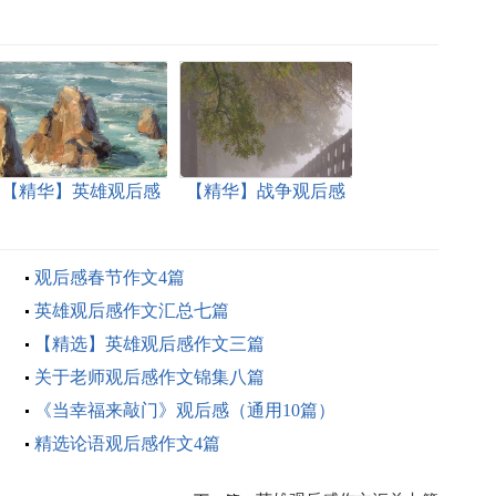
【精华】英雄观后感
【精华】战争观后感
作文三篇
作文3篇
观后感春节作文4篇
英雄观后感作文汇总七篇
【精选】英雄观后感作文三篇
关于老师观后感作文锦集八篇
《当幸福来敲门》观后感（通用10篇）
精选论语观后感作文4篇