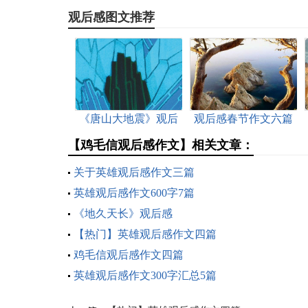
观后感图文推荐
《唐山大地震》观后
观后感春节作文六篇
感作文
【鸡毛信观后感作文】相关文章：
关于英雄观后感作文三篇
英雄观后感作文600字7篇
《地久天长》观后感
【热门】英雄观后感作文四篇
鸡毛信观后感作文四篇
英雄观后感作文300字汇总5篇