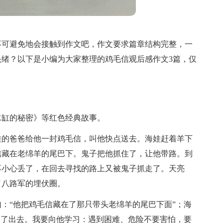
不可避免地会接触到作文吧，作文要求篇章结构完整，一
绪？以下是小编为大家整理的鸡毛信观后感作文3篇，仅
水缸的秘密》等红色经典故事。
娃的爸爸给他一封鸡毛信，叫他快点送去。海娃赶着羊下
信藏在老绵羊的尾巴下。鬼子把他抓住了，让他带路。到
不小心丢了，在回去寻找的路上又被鬼子抓走了。天亮
了八路军的埋伏圈。
：“他把鸡毛信藏在了那只带头老绵羊的尾巴下面”；海
逃了出去。我要向他学习：遇到困难、危险不要害怕，要