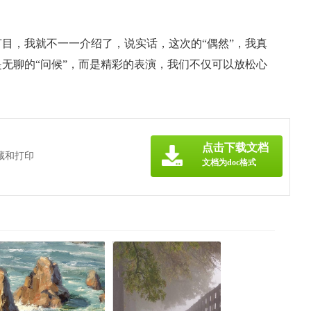
目，我就不一一介绍了，说实话，这次的“偶然”，我真
无聊的“问候”，而是精彩的表演，我们不仅可以放松心
点击下载文档
藏和打印
文档为doc格式