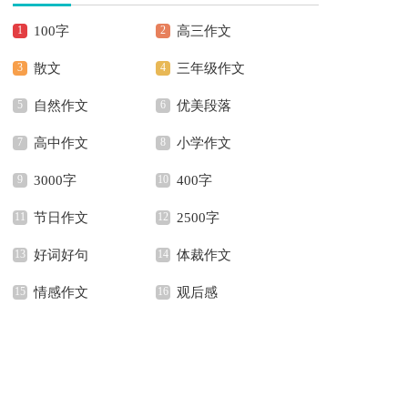
100字
高三作文
散文
三年级作文
自然作文
优美段落
高中作文
小学作文
3000字
400字
节日作文
2500字
好词好句
体裁作文
情感作文
观后感