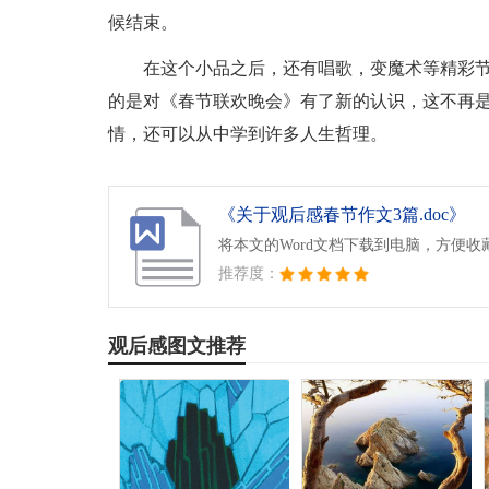
候结束。
在这个小品之后，还有唱歌，变魔术等精彩节
的是对《春节联欢晚会》有了新的认识，这不再是
情，还可以从中学到许多人生哲理。
《关于观后感春节作文3篇.doc》
将本文的Word文档下载到电脑，方便收
推荐度：
观后感图文推荐