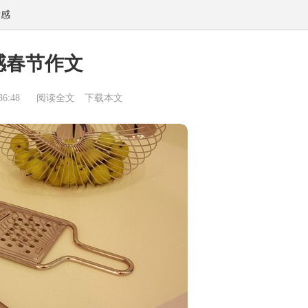
后感
感春节作文
6:48
阅读全文
下载本文